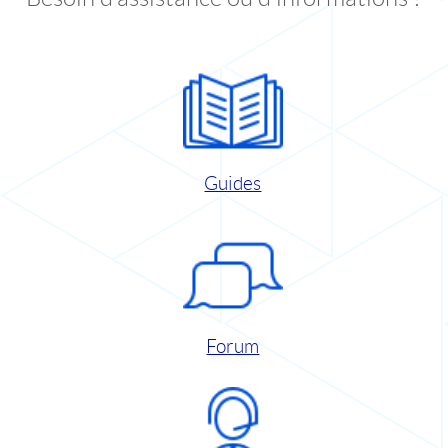
Guides
Forum